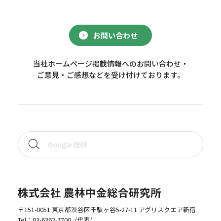
お問い合わせ
当社ホームページ掲載情報へのお問い合わせ・
ご意見・ご感想などを受け付けております。
株式会社 農林中金総合研究所
〒151-0051 東京都渋谷区千駄ヶ谷5-27-11 アグリスクエア新宿
Tel：
03-6362-7700
（代表）