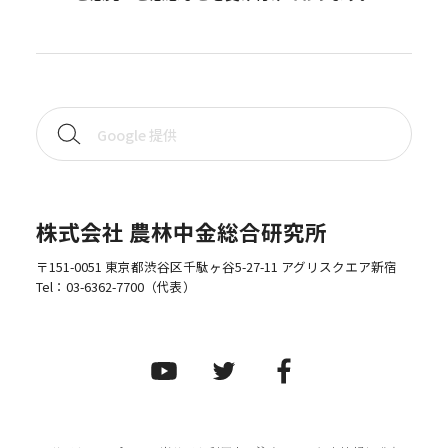
株式会社 農林中金総合研究所
〒151-0051 東京都渋谷区千駄ヶ谷5-27-11 アグリスクエア新宿
Tel：
03-6362-7700
（代表）