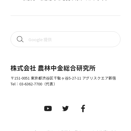
株式会社 農林中金総合研究所
〒151-0051 東京都渋谷区千駄ヶ谷5-27-11 アグリスクエア新宿
Tel：
03-6362-7700
（代表）