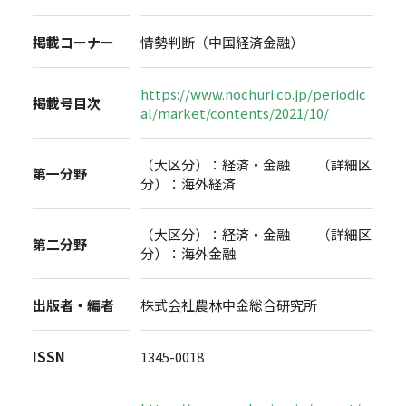
掲載コーナー
情勢判断（中国経済金融）
https://www.nochuri.co.jp/periodic
掲載号目次
al/market/contents/2021/10/
（大区分）：経済・金融 （詳細区
第一分野
分）：海外経済
（大区分）：経済・金融 （詳細区
第二分野
分）：海外金融
出版者・編者
株式会社農林中金総合研究所
ISSN
1345-0018