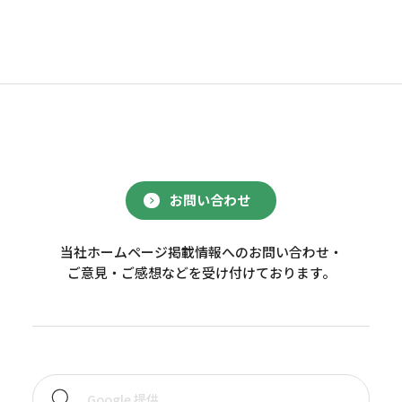
お問い合わせ
当社ホームページ掲載情報へのお問い合わせ・
ご意見・ご感想などを受け付けております。