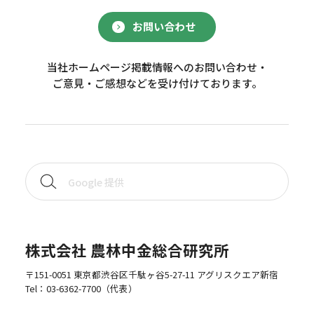
お問い合わせ
当社ホームページ掲載情報へのお問い合わせ・
ご意見・ご感想などを受け付けております。
株式会社 農林中金総合研究所
〒151-0051 東京都渋谷区千駄ヶ谷5-27-11 アグリスクエア新宿
Tel：
03-6362-7700
（代表）