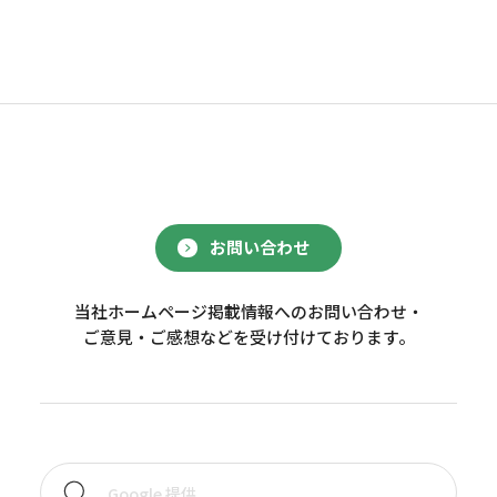
お問い合わせ
当社ホームページ掲載情報へのお問い合わせ・
ご意見・ご感想などを受け付けております。