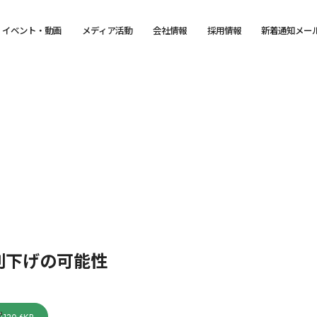
イベント・動画
メディア活動
会社情報
採用情報
新着通知メー
利下げの可能性