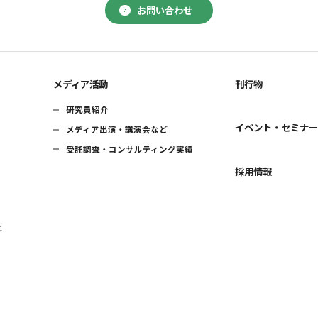
お問い合わせ
メディア活動
刊行物
研究員紹介
イベント・セミナ
メディア出演・講演会など
受託調査・コンサルティング実績
採用情報
に