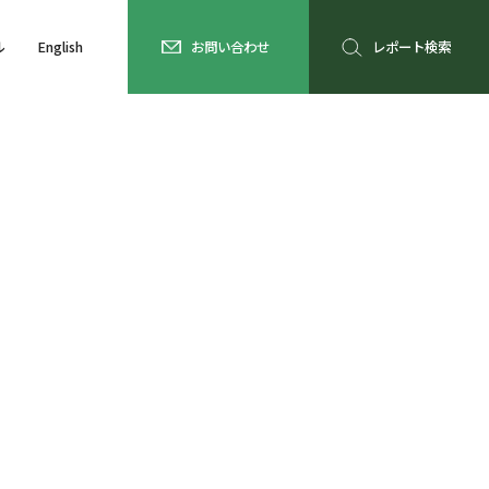
ル
English
お問い合わせ
レポート検索