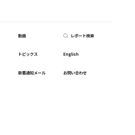
動画
レポート検索
ー
トピックス
English
新着通知メール
お問い合わせ