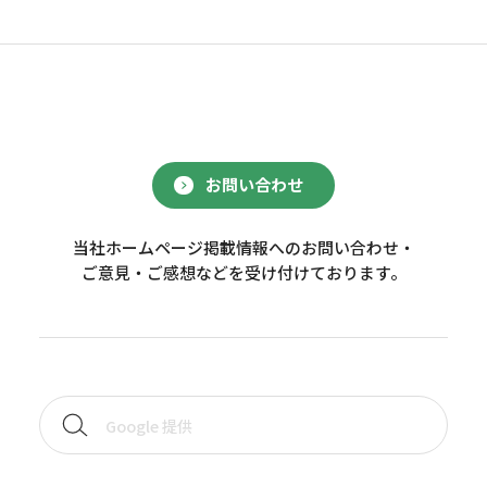
お問い合わせ
当社ホームページ掲載情報へのお問い合わせ・
ご意見・ご感想などを受け付けております。