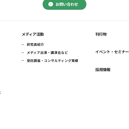
お問い合わせ
メディア活動
刊行物
研究員紹介
イベント・セミナ
メディア出演・講演会など
受託調査・コンサルティング実績
採用情報
に