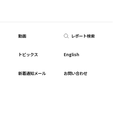
動画
レポート検索
ー
トピックス
English
新着通知メール
お問い合わせ