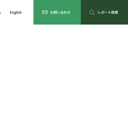
ル
English
お問い合わせ
レポート検索