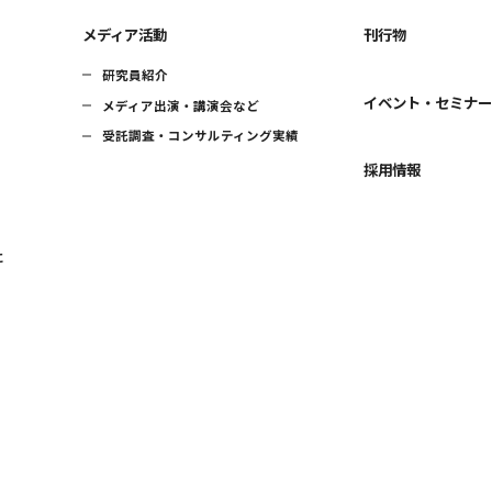
メディア活動
刊行物
研究員紹介
イベント・セミナ
メディア出演・講演会など
受託調査・コンサルティング実績
採用情報
に