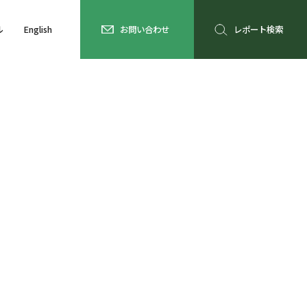
ル
English
お問い合わせ
レポート検索