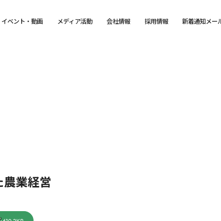
イベント・動画
メディア活動
会社情報
採用情報
新着通知メー
た農業経営