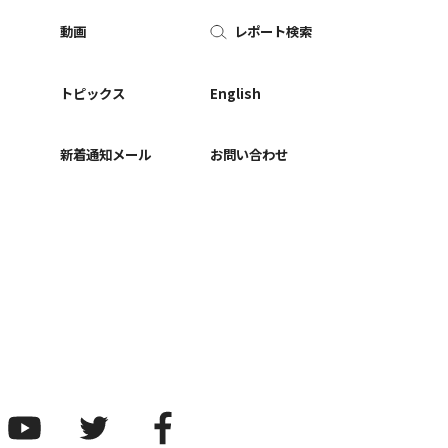
動画
レポート検索
ー
トピックス
English
新着通知メール
お問い合わせ