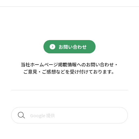
お問い合わせ
当社ホームページ掲載情報へのお問い合わせ・
ご意見・ご感想などを受け付けております。