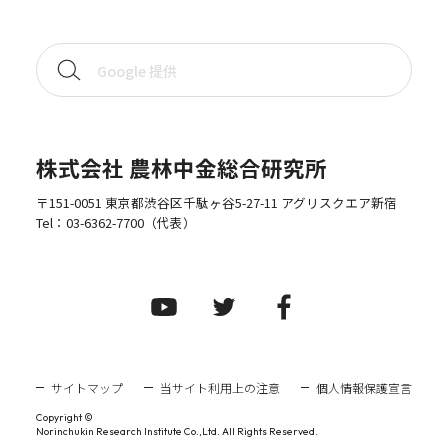
株式会社 農林中金総合研究所
〒151-0051 東京都渋谷区千駄ヶ谷5-27-11 アグリスクエア新宿
Tel：
03-6362-7700
（代表）
サイトマップ
当サイト利用上の注意
個人情報保護宣言
Copyright ©
Norinchukin Research Institute Co.,Ltd. All Rights Reserved.