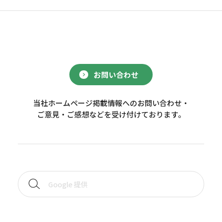
お問い合わせ
当社ホームページ掲載情報へのお問い合わせ・
ご意見・ご感想などを受け付けております。