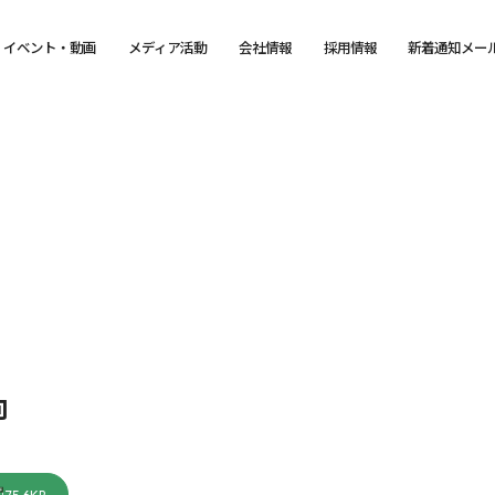
イベント・動画
メディア活動
会社情報
採用情報
新着通知メー
向