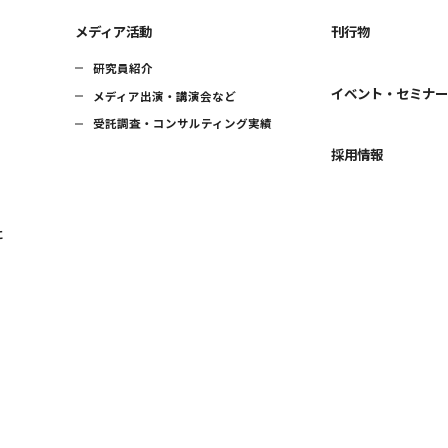
メディア活動
刊行物
研究員紹介
イベント・セミナ
メディア出演・講演会など
受託調査・コンサルティング実績
採用情報
に