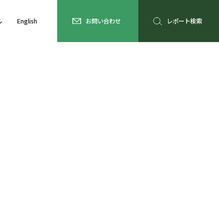
ル
English
お問い合わせ
レポート検索