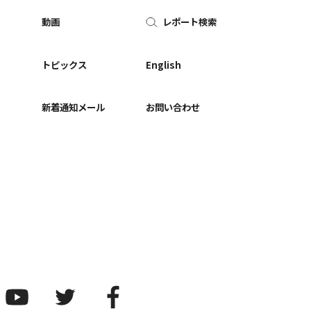
動画
レポート検索
ー
トピックス
English
新着通知メール
お問い合わせ