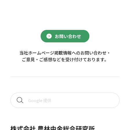
お問い合わせ
当社ホームページ掲載情報へのお問い合わせ・
ご意見・ご感想などを受け付けております。
株式会社 農林中金総合研究所