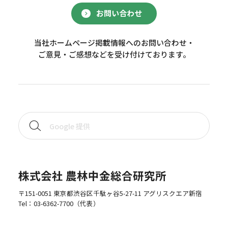
お問い合わせ
当社ホームページ掲載情報へのお問い合わせ・
ご意見・ご感想などを受け付けております。
株式会社 農林中金総合研究所
〒151-0051 東京都渋谷区千駄ヶ谷5-27-11 アグリスクエア新宿
Tel：
03-6362-7700
（代表）