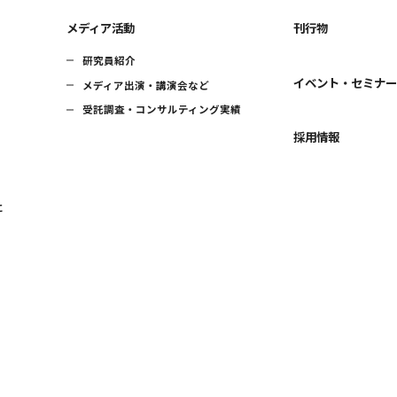
メディア活動
刊行物
研究員紹介
イベント・セミナ
メディア出演・講演会など
受託調査・コンサルティング実績
採用情報
に