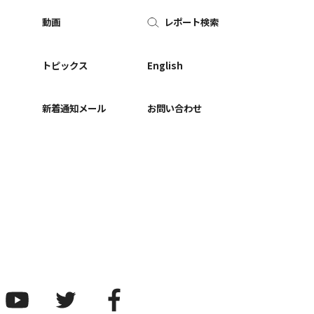
動画
レポート検索
ー
トピックス
English
新着通知メール
お問い合わせ