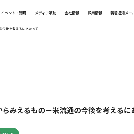
イベント・動画
メディア活動
会社情報
採用情報
新着通知メー
の今後を考えるにあたって－
からみえるもの－米流通の今後を考えるに