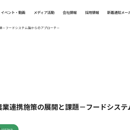
イベント・動画
メディア活動
会社情報
採用情報
新着通知メー
題－フードシステム論からのアプローチ－
農業連携施策の展開と課題－フードシステ