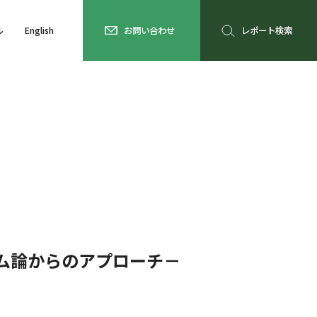
ル
English
お問い合わせ
レポート検索
ム論からのアプローチ－