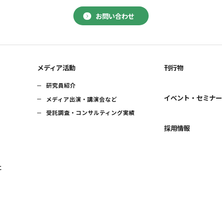
お問い合わせ
メディア活動
刊行物
研究員紹介
イベント・セミナ
メディア出演・講演会など
受託調査・コンサルティング実績
採用情報
に