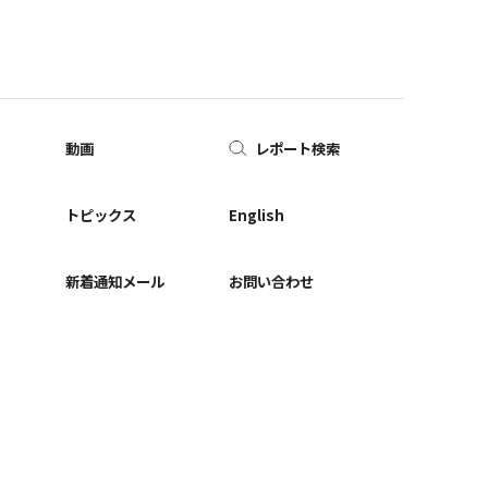
動画
レポート検索
ー
トピックス
English
新着通知メール
お問い合わせ