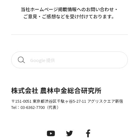
当社ホームページ掲載情報へのお問い合わせ・
ご意見・ご感想などを受け付けております。
株式会社 農林中金総合研究所
〒151-0051 東京都渋谷区千駄ヶ谷5-27-11 アグリスクエア新宿
Tel：
03-6362-7700
（代表）