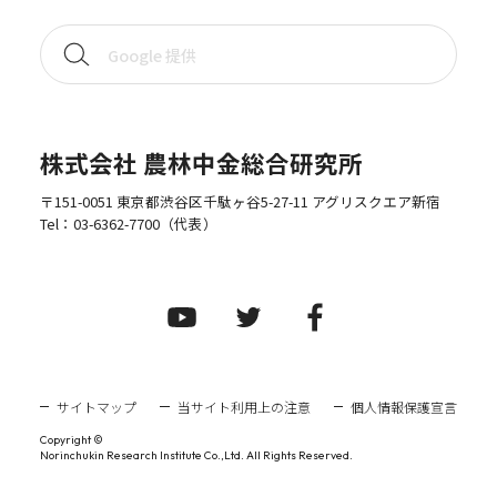
株式会社 農林中金総合研究所
〒151-0051 東京都渋谷区千駄ヶ谷5-27-11 アグリスクエア新宿
Tel：
03-6362-7700
（代表）
サイトマップ
当サイト利用上の注意
個人情報保護宣言
Copyright ©
Norinchukin Research Institute Co.,Ltd. All Rights Reserved.