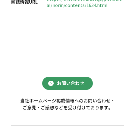
書誌情報URL
al/norin/contents/1634.html
お問い合わせ
当社ホームページ掲載情報へのお問い合わせ・
ご意見・ご感想などを受け付けております。