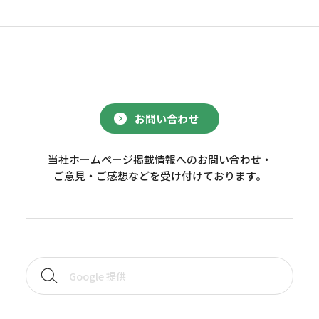
お問い合わせ
当社ホームページ掲載情報へのお問い合わせ・
ご意見・ご感想などを受け付けております。