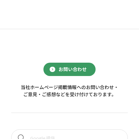
お問い合わせ
当社ホームページ掲載情報へのお問い合わせ・
ご意見・ご感想などを受け付けております。