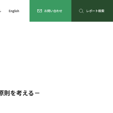
ル
English
お問い合わせ
レポート検索
原則を考える－