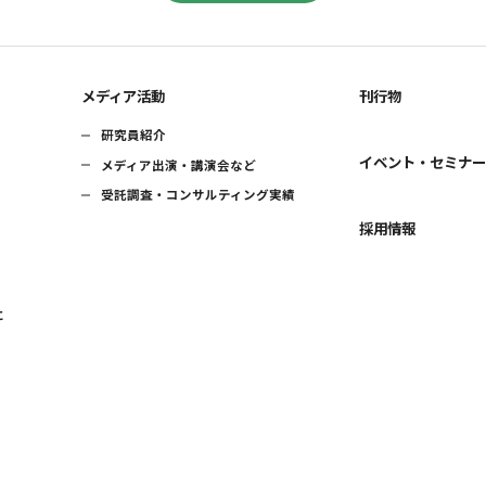
メディア活動
刊行物
研究員紹介
イベント・セミナ
メディア出演・講演会など
受託調査・コンサルティング実績
採用情報
に