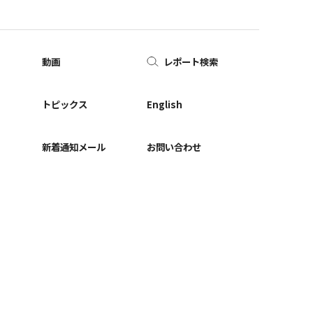
動画
レポート検索
ー
トピックス
English
新着通知メール
お問い合わせ