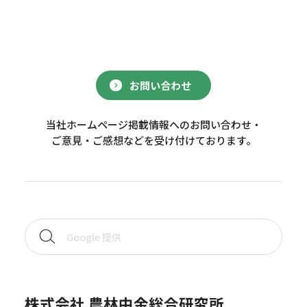
お問い合わせ
当社ホームページ掲載情報へのお問い合わせ・
ご意見・ご感想などを受け付けております。
株式会社 農林中金総合研究所