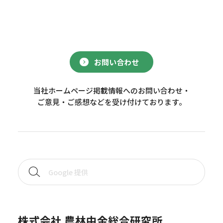
お問い合わせ
当社ホームページ掲載情報へのお問い合わせ・
ご意見・ご感想などを受け付けております。
株式会社 農林中金総合研究所