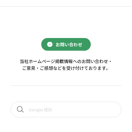
お問い合わせ
当社ホームページ掲載情報へのお問い合わせ・
ご意見・ご感想などを受け付けております。