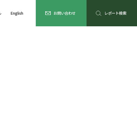
ル
English
お問い合わせ
レポート検索