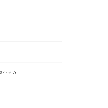
ダイイチブ）