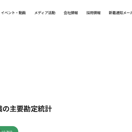
イベント・動画
メディア活動
会社情報
採用情報
新着通知メー
織の主要勘定統計