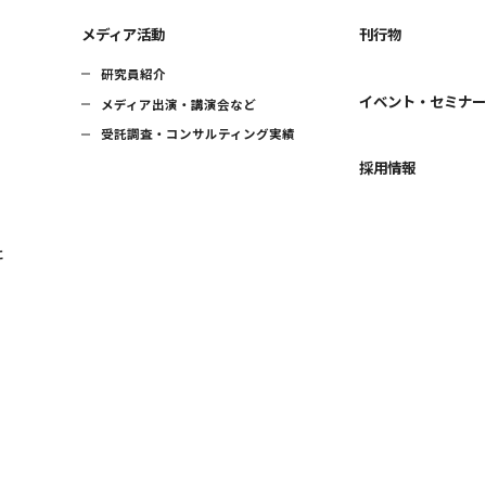
メディア活動
刊行物
研究員紹介
イベント・セミナ
メディア出演・講演会など
受託調査・コンサルティング実績
採用情報
に