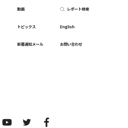
動画
レポート検索
ー
トピックス
English
新着通知メール
お問い合わせ