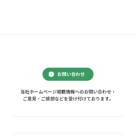
お問い合わせ
当社ホームページ掲載情報へのお問い合わせ・
ご意見・ご感想などを受け付けております。