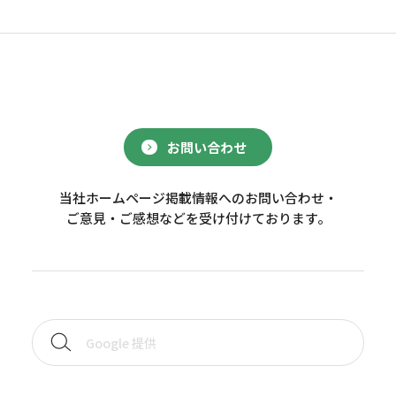
お問い合わせ
当社ホームページ掲載情報へのお問い合わせ・
ご意見・ご感想などを受け付けております。