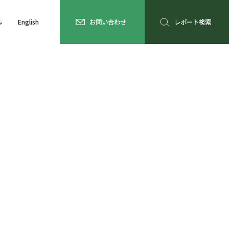
ル
English
お問い合わせ
レポート検索