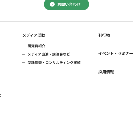
お問い合わせ
メディア活動
刊行物
研究員紹介
イベント・セミナ
メディア出演・講演会など
受託調査・コンサルティング実績
採用情報
に