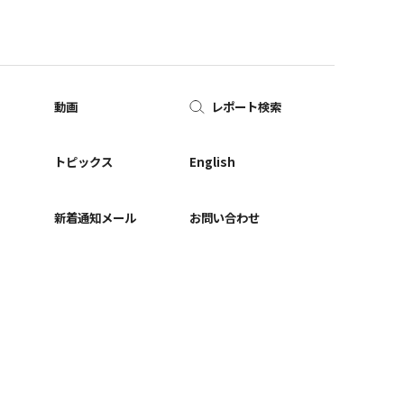
動画
レポート検索
ー
トピックス
English
新着通知メール
お問い合わせ