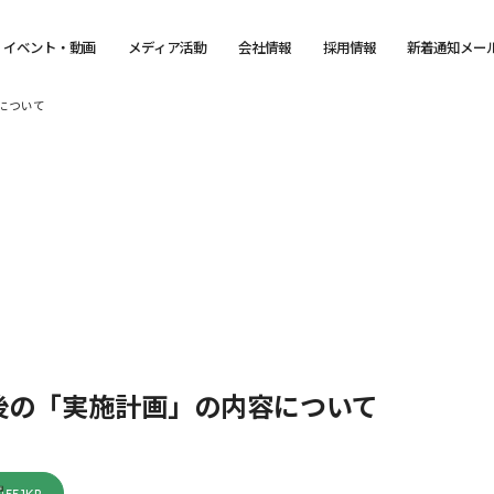
イベント・動画
メディア活動
会社情報
採用情報
新着通知メー
について
後の「実施計画」の内容について