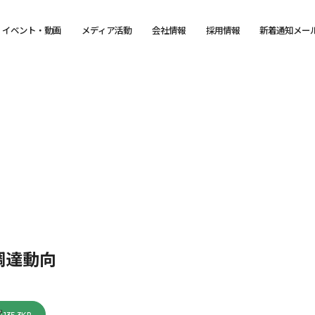
イベント・動画
メディア活動
会社情報
採用情報
新着通知メー
調達動向