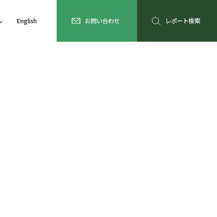
ル
English
お問い合わせ
レポート検索