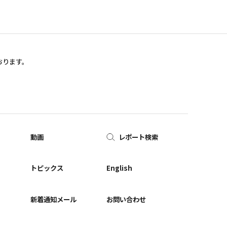
おります。
動画
レポート検索
ー
トピックス
English
新着通知メール
お問い合わせ