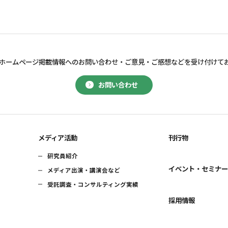
ホームページ掲載情報へのお問い合わせ・
ご意見・ご感想などを受け付けて
お問い合わせ
メディア活動
刊行物
研究員紹介
イベント・セミナ
メディア出演・講演会など
受託調査・コンサルティング実績
採用情報