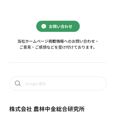
お問い合わせ
当社ホームページ掲載情報へのお問い合わせ・
ご意見・ご感想などを受け付けております。
株式会社 農林中金総合研究所