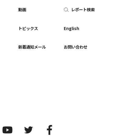
動画
レポート検索
ー
トピックス
English
新着通知メール
お問い合わせ