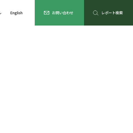
ル
English
お問い合わせ
レポート検索