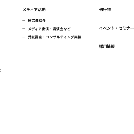
メディア活動
刊行物
研究員紹介
イベント・セミナ
メディア出演・講演会など
受託調査・コンサルティング実績
採用情報
に