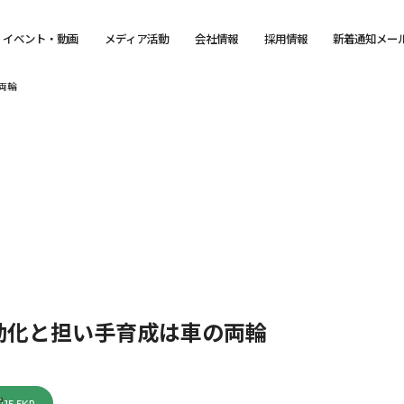
イベント・動画
メディア活動
会社情報
採用情報
新着通知メー
両輪
動化と担い手育成は車の両輪