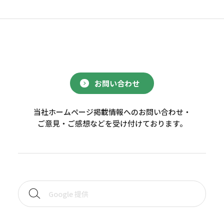
お問い合わせ
当社ホームページ掲載情報へのお問い合わせ・
ご意見・ご感想などを受け付けております。