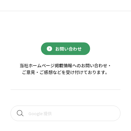
お問い合わせ
当社ホームページ掲載情報へのお問い合わせ・
ご意見・ご感想などを受け付けております。