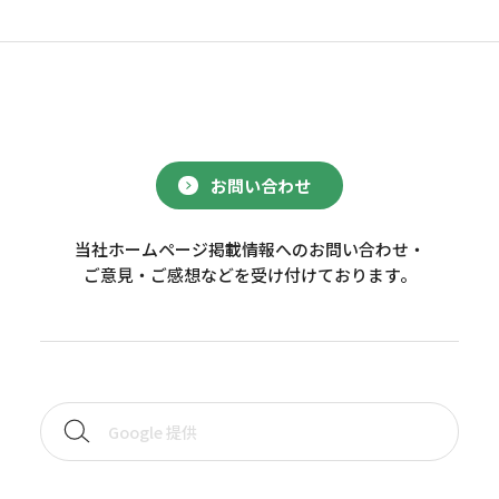
お問い合わせ
当社ホームページ掲載情報へのお問い合わせ・
ご意見・ご感想などを受け付けております。