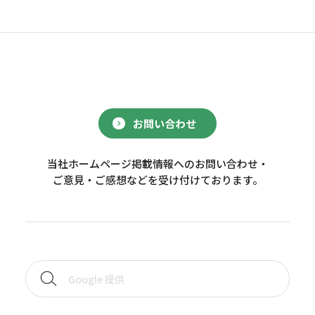
お問い合わせ
当社ホームページ掲載情報へのお問い合わせ・
ご意見・ご感想などを受け付けております。