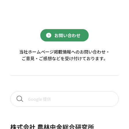
お問い合わせ
当社ホームページ掲載情報へのお問い合わせ・
ご意見・ご感想などを受け付けております。
株式会社 農林中金総合研究所