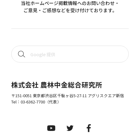
当社ホームページ掲載情報へのお問い合わせ・
ご意見・ご感想などを受け付けております。
株式会社 農林中金総合研究所
〒151-0051 東京都渋谷区千駄ヶ谷5-27-11 アグリスクエア新宿
Tel：
03-6362-7700
（代表）