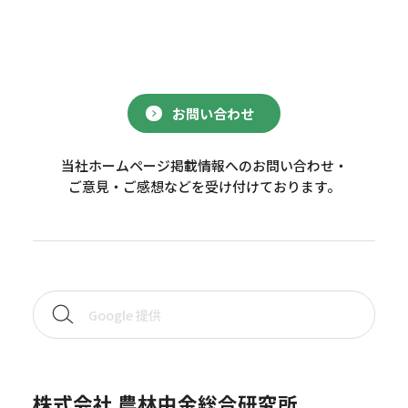
お問い合わせ
当社ホームページ掲載情報へのお問い合わせ・
ご意見・ご感想などを受け付けております。
株式会社 農林中金総合研究所