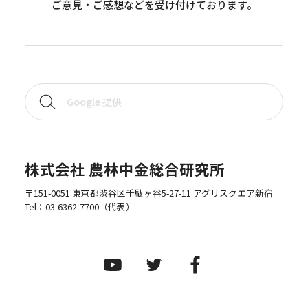
ご意見・ご感想などを受け付けております。
株式会社 農林中金総合研究所
〒151-0051 東京都渋谷区千駄ヶ谷5-27-11 アグリスクエア新宿
Tel：
03-6362-7700
（代表）