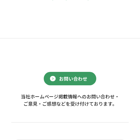
お問い合わせ
当社ホームページ掲載情報へのお問い合わせ・
ご意見・ご感想などを受け付けております。