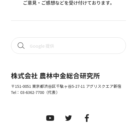
ご意見・ご感想などを受け付けております。
株式会社 農林中金総合研究所
〒151-0051 東京都渋谷区千駄ヶ谷5-27-11 アグリスクエア新宿
Tel：
03-6362-7700
（代表）