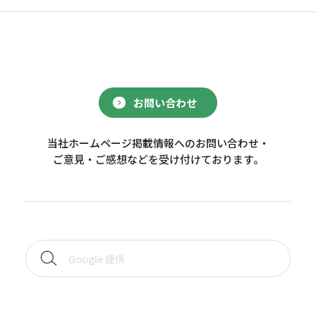
お問い合わせ
当社ホームページ掲載情報へのお問い合わせ・
ご意見・ご感想などを受け付けております。