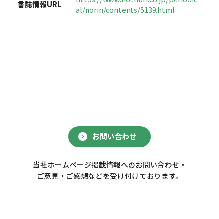
書誌情報URL
al/norin/contents/5139.html
お問い合わせ
当社ホームページ掲載情報へのお問い合わせ・
ご意見・ご感想などを受け付けております。