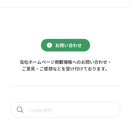
お問い合わせ
当社ホームページ掲載情報へのお問い合わせ・
ご意見・ご感想などを受け付けております。