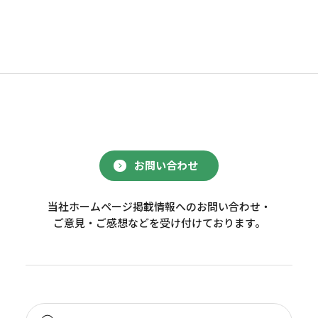
お問い合わせ
当社ホームページ掲載情報へのお問い合わせ・
ご意見・ご感想などを受け付けております。