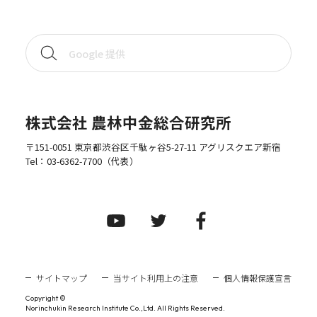
株式会社 農林中金総合研究所
〒151-0051 東京都渋谷区千駄ヶ谷5-27-11 アグリスクエア新宿
Tel：
03-6362-7700
（代表）
サイトマップ
当サイト利用上の注意
個人情報保護宣言
Copyright ©
Norinchukin Research Institute Co.,Ltd. All Rights Reserved.