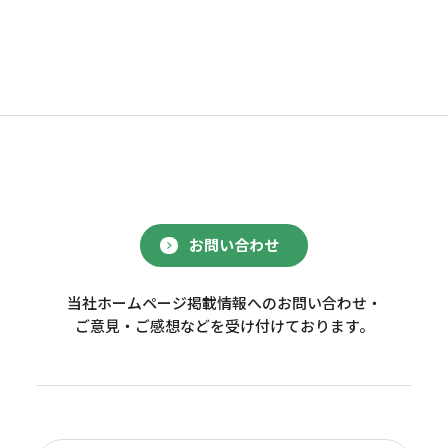
お問い合わせ
当社ホームページ掲載情報へのお問い合わせ・
ご意見・ご感想などを受け付けております。