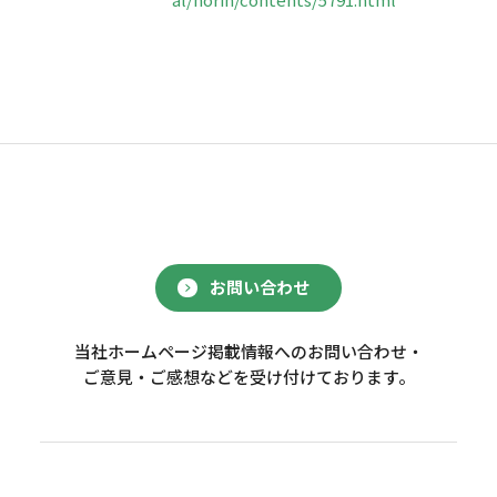
お問い合わせ
当社ホームページ掲載情報へのお問い合わせ・
ご意見・ご感想などを受け付けております。